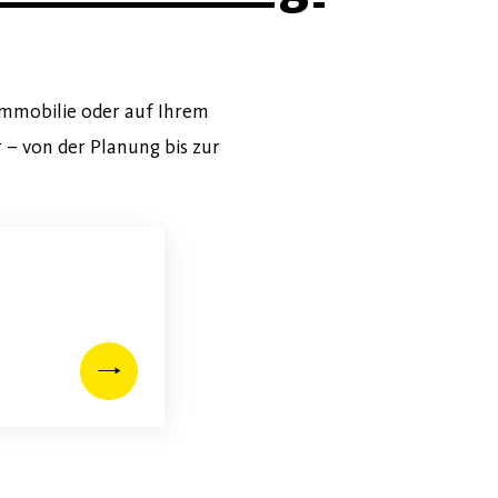
immobilie oder auf Ihrem
 – von der Planung bis zur