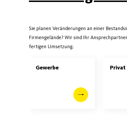
Sie planen Veränderungen an einer Bestands
Firmengelände? Wir sind Ihr Ansprechpartner
fertigen Umsetzung.
Gewerbe
Privat