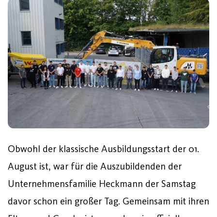
Obwohl der klassische Ausbildungsstart der 01.
August ist, war für die Auszubildenden der
Unternehmensfamilie Heckmann der Samstag
davor schon ein großer Tag. Gemeinsam mit ihren