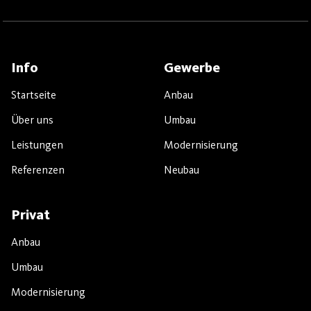
Info
Gewerbe
Startseite
Anbau
Über uns
Umbau
Leistungen
Modernisierung
Referenzen
Neubau
Privat
Anbau
Umbau
Modernisierung