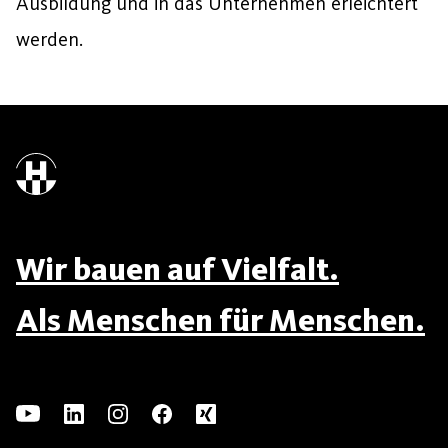
Ausbildung und in das Unternehmen erleichtert
werden.
Wir bauen auf Vielfalt.
Als Menschen für Menschen.