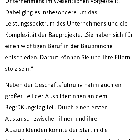
Unternehmens im Wesentlichen vorgestellt.
Dabei ging es insbesondere um das
Leistungsspektrum des Unternehmens und die
Komplexität der Bauprojekte. „Sie haben sich für
einen wichtigen Beruf in der Baubranche
entschieden. Darauf können Sie und Ihre Eltern
stolz sein!“
Neben der Geschäftsführung nahm auch ein
großer Teil der Ausbilder:innen an dem
Begrüßungstag teil. Durch einen ersten
Austausch zwischen ihnen und ihren
Auszubildenden konnte der Start in die