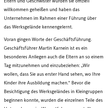
Eltern und Geschwister wurden sie offiziell
willkommen geheißen und haben das
Unternehmen im Rahmen einer Führung über
das Werksgelände kennengelernt.
Voran gingen Worte der Geschäftsführung.
Geschäftsführer Martin Karnein ist es ein
besonderes Anliegen auch die Eltern an so einem
Tag mitzunehmen und einzubeziehen: „Wir
wollen, dass Sie aus erster Hand sehen, wo Ihre
Kinder ihre Ausbildung machen.“ Bevor die
Besichtigung des Werksgeländes in Kleingruppen
beginnen konnte, wurden die einzelnen Teile des