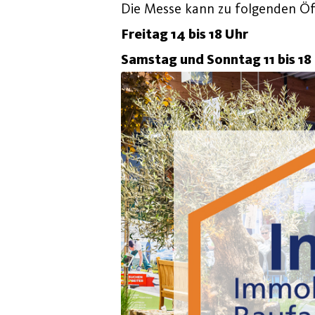
Die Messe kann zu folgenden Öf
Freitag 14 bis 18 Uhr
Samstag und Sonntag 11 bis 18