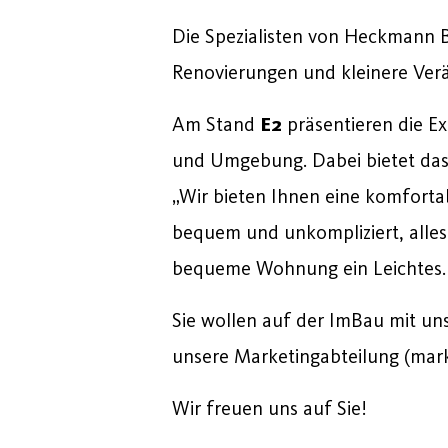
Die Spezialisten von Heckmann
Renovierungen und kleinere Ver
Am Stand
E2
präsentieren die 
und Umgebung. Dabei bietet das 
„Wir bieten Ihnen eine komfort
bequem und unkompliziert, alles
bequeme Wohnung ein Leichtes.
Sie wollen auf der ImBau mit uns
unsere Marketingabteilung (mar
Wir freuen uns auf Sie!