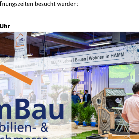
fnungszeiten besucht werden:
 Uhr