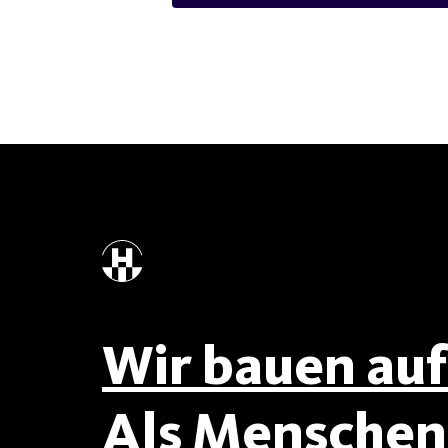
Wir bauen auf 
Als Menschen 