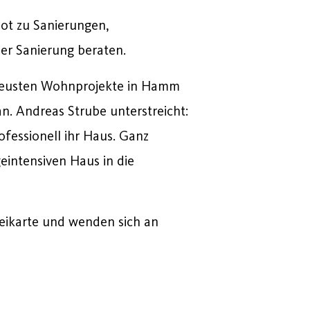
ot zu Sanierungen,
er Sanierung beraten.
neusten Wohnprojekte in Hamm
. Andreas Strube unterstreicht:
essionell ihr Haus. Ganz
eintensiven Haus in die
Freikarte und wenden sich an