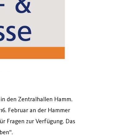
 in den Zentralhallen Hamm.
6. Februar an der Hammer
ür Fragen zur Verfügung. Das
ben“.