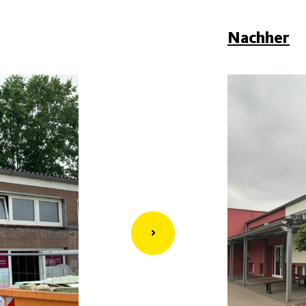
Nachher