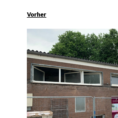
Vorher