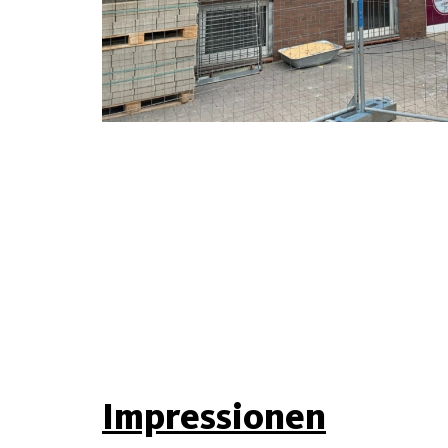
Impressionen