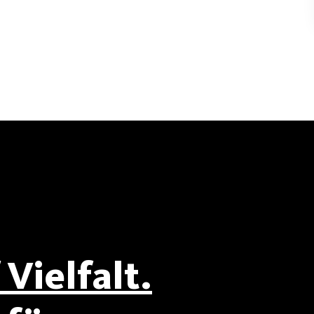
Vielfalt.