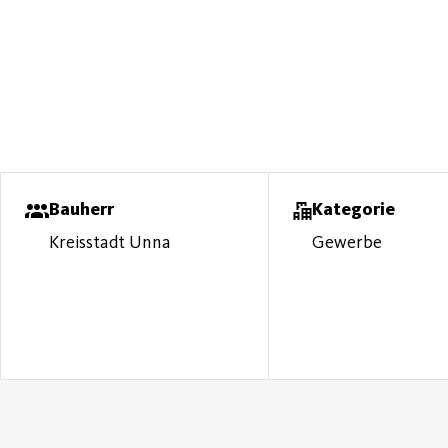
Bauherr
Kategorie
Kreisstadt Unna
Gewerbe