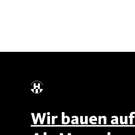
Wir bauen auf 