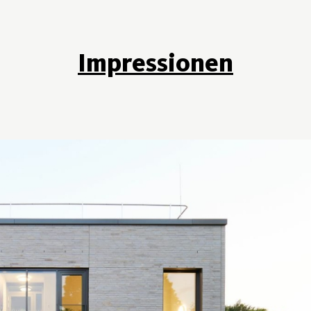
Impressionen