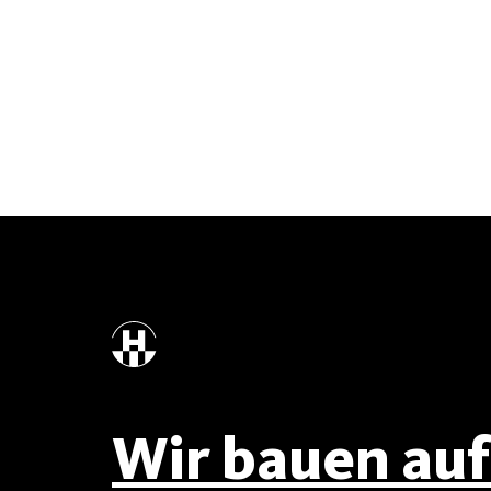
Wir bauen auf 