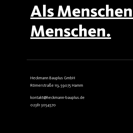
Als Menschen 
Menschen.
Heckmann Bauplus GmbH
Römerstraße 113, 59075 Hamm
kontakt@heckmann-bauplus.de
02381 3054570