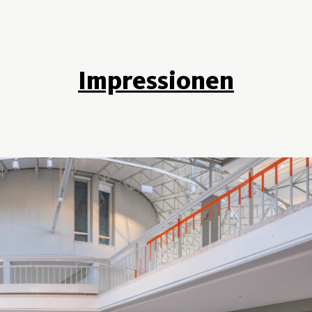
Impressionen