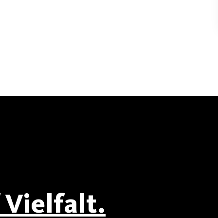
Vielfalt.