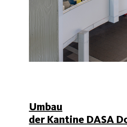
Umbau
der Kantine DASA D