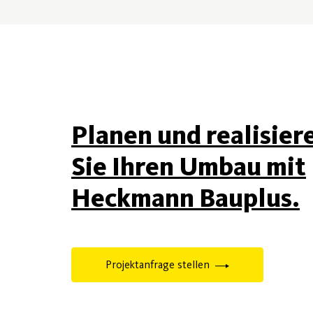
Planen und realisier
Sie Ihren Umbau mit
Heckmann Bauplus.
Projektanfrage stellen