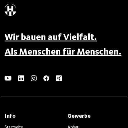
Wir bauen auf Vielfalt.
Als Menschen für Menschen.
Info
Gewerbe
Startseite
Anbau