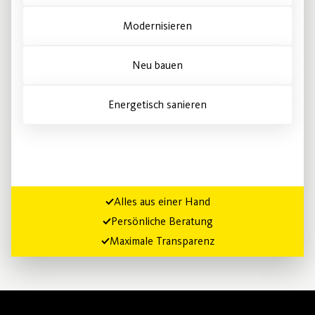
Modernisieren
Neu bauen
Energetisch sanieren
Alles aus einer Hand
Persönliche Beratung
Maximale Transparenz