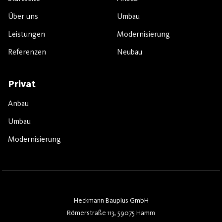
Über uns
Umbau
Leistungen
Modernisierung
Referenzen
Neubau
Privat
Anbau
Umbau
Modernisierung
Heckmann Bauplus GmbH
Römerstraße 113, 59075 Hamm