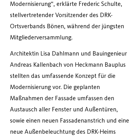
Modernisierung“, erklärte Frederic Schulte,
stellvertretender Vorsitzender des DRK-
Ortsverbands Bönen, während der jüngsten
Mitgliederversammlung.
Architektin Lisa Dahlmann und Bauingenieur
Andreas Kallenbach von Heckmann Bauplus
stellten das umfassende Konzept für die
Modernisierung vor. Die geplanten
Maßnahmen der Fassade umfassen den
Austausch aller Fenster und Außentüren,
sowie einen neuen Fassadenanstrich und eine
neue Außenbeleuchtung des DRK-Heims