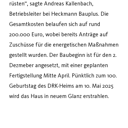
rüsten“, sagte Andreas Kallenbach,
Betriebsleiter bei Heckmann Bauplus. Die
Gesamtkosten belaufen sich auf rund
200.000 Euro, wobei bereits Anträge auf
Zuschüsse für die energetischen Maßnahmen
gestellt wurden. Der Baubeginn ist für den 2.
Dezmeber angesetzt, mit einer geplanten
Fertigstellung Mitte April. Pünktlich zum 100.
Geburtstag des DRK-Heims am 10. Mai 2025
wird das Haus in neuem Glanz erstrahlen.