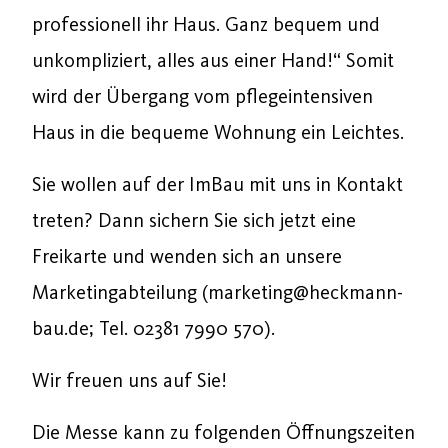
professionell ihr Haus. Ganz bequem und
unkompliziert, alles aus einer Hand!“ Somit
wird der Übergang vom pflegeintensiven
Haus in die bequeme Wohnung ein Leichtes.
Sie wollen auf der ImBau mit uns in Kontakt
treten? Dann sichern Sie sich jetzt eine
Freikarte und wenden sich an unsere
Marketingabteilung (marketing@heckmann-
bau.de; Tel. 02381 7990 570).
Wir freuen uns auf Sie!
Die Messe kann zu folgenden Öffnungszeiten