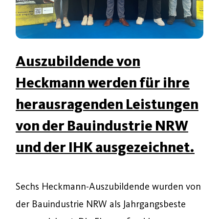
Auszubildende von
Heckmann werden für ihre
herausragenden Leistungen
von der Bauindustrie NRW
und der IHK ausgezeichnet.
Sechs Heckmann-Auszubildende wurden von
der Bauindustrie NRW als Jahrgangsbeste