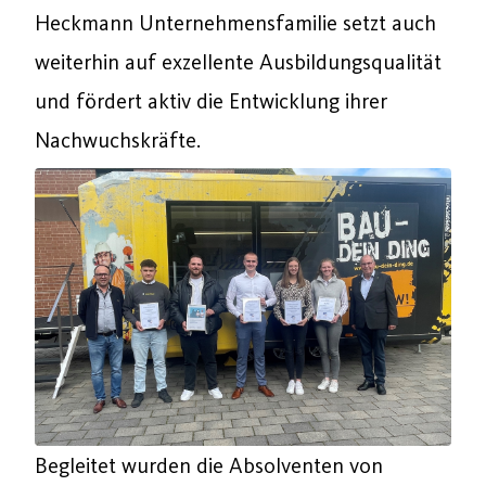
Heckmann Unternehmensfamilie setzt auch
weiterhin auf exzellente Ausbildungsqualität
und fördert aktiv die Entwicklung ihrer
Nachwuchskräfte.
Begleitet wurden die Absolventen von