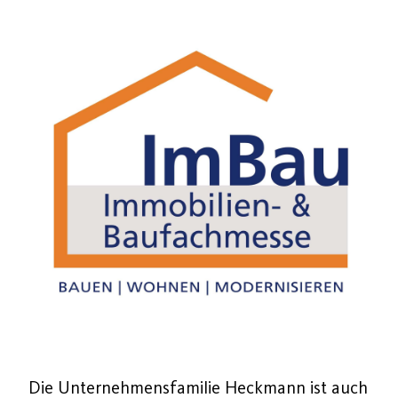
Die Unternehmensfamilie Heckmann ist auch