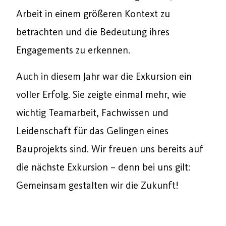
Arbeit in einem größeren Kontext zu
betrachten und die Bedeutung ihres
Engagements zu erkennen.
Auch in diesem Jahr war die Exkursion ein
voller Erfolg. Sie zeigte einmal mehr, wie
wichtig Teamarbeit, Fachwissen und
Leidenschaft für das Gelingen eines
Bauprojekts sind. Wir freuen uns bereits auf
die nächste Exkursion – denn bei uns gilt:
Gemeinsam gestalten wir die Zukunft!