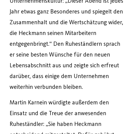
Unternehmenskultur: „Dieser Abend ist jedes
Jahr etwas ganz Besonderes und spiegelt den
Zusammenhalt und die Wertschätzung wider,
die Heckmann seinen Mitarbeitern
entgegenbringt.“ Den Ruheständlern sprach
er seine besten Wünsche für den neuen
Lebensabschnitt aus und zeigte sich erfreut
darüber, dass einige dem Unternehmen
weiterhin verbunden bleiben.
Martin Karnein würdigte außerdem den
Einsatz und die Treue der anwesenden
Ruheständler: „Sie haben Heckmann