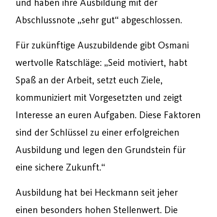
und haben ihre Ausbildung mit der
Abschlussnote „sehr gut“ abgeschlossen.
Für zukünftige Auszubildende gibt Osmani
wertvolle Ratschläge: „Seid motiviert, habt
Spaß an der Arbeit, setzt euch Ziele,
kommuniziert mit Vorgesetzten und zeigt
Interesse an euren Aufgaben. Diese Faktoren
sind der Schlüssel zu einer erfolgreichen
Ausbildung und legen den Grundstein für
eine sichere Zukunft.“
Ausbildung hat bei Heckmann seit jeher
einen besonders hohen Stellenwert. Die