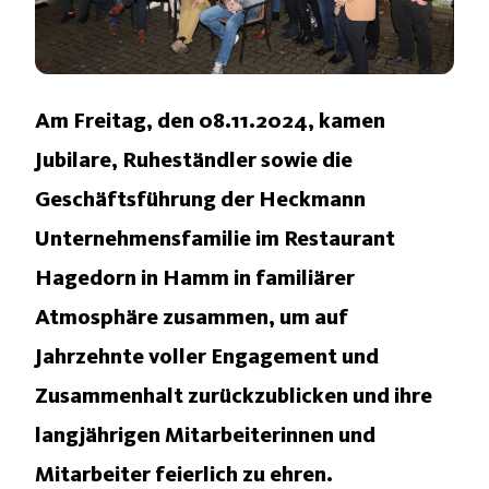
Am Freitag, den 08.11.2024, kamen
Jubilare, Ruheständler sowie die
Geschäftsführung der Heckmann
Unternehmensfamilie im Restaurant
Hagedorn in Hamm in familiärer
Atmosphäre zusammen, um auf
Jahrzehnte voller Engagement und
Zusammenhalt zurückzublicken und ihre
langjährigen Mitarbeiterinnen und
Mitarbeiter feierlich zu ehren.