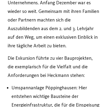
Unternehmens. Anfang Dezember war es
wieder so weit. Gemeinsam mit ihren Familien
oder Partnern machten sich die
Auszubildenden aus dem 2. und 3. Lehrjahr
auf den Weg, um einen exklusiven Einblick in
ihre tägliche Arbeit zu bieten.
Die Exkursion führte zu vier Bauprojekten,
die exemplarisch für die Vielfalt und die
Anforderungen bei Heckmann stehen:
Umspannanlage Pöppinghausen: Hier
entstehen wichtige Bausteine der
Energieinfrastruktur, die für die Einspeisung