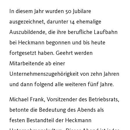
In diesem Jahr wurden 50 Jubilare
ausgezeichnet, darunter 14 ehemalige
Auszubildende, die ihre berufliche Laufbahn
bei Heckmann begonnen und bis heute
fortgesetzt haben. Geehrt werden
Mitarbeitende ab einer
Unternehmenszugehörigkeit von zehn Jahren
und dann folgend alle weiteren fünf Jahre.
Michael Frank, Vorsitzender des Betriebsrats,
betonte die Bedeutung des Abends als
festen Bestandteil der Heckmann