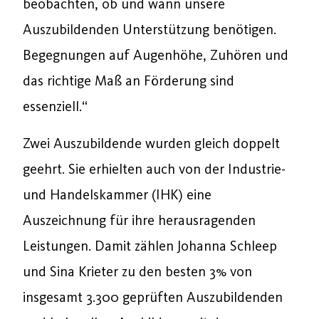
beobachten, ob und wann unsere
Auszubildenden Unterstützung benötigen.
Begegnungen auf Augenhöhe, Zuhören und
das richtige Maß an Förderung sind
essenziell.“
Zwei Auszubildende wurden gleich doppelt
geehrt. Sie erhielten auch von der Industrie-
und Handelskammer (IHK) eine
Auszeichnung für ihre herausragenden
Leistungen. Damit zählen Johanna Schleep
und Sina Krieter zu den besten 3% von
insgesamt 3.300 geprüften Auszubildenden