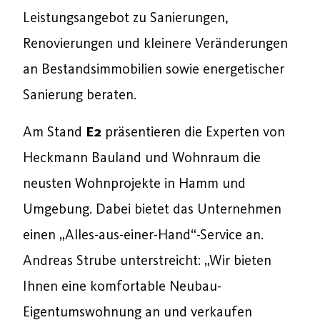
Leistungsangebot zu Sanierungen,
Renovierungen und kleinere Veränderungen
an Bestandsimmobilien sowie energetischer
Sanierung beraten.
Am Stand
E2
präsentieren die Experten von
Heckmann Bauland und Wohnraum die
neusten Wohnprojekte in Hamm und
Umgebung. Dabei bietet das Unternehmen
einen „Alles-aus-einer-Hand“-Service an.
Andreas Strube unterstreicht: „Wir bieten
Ihnen eine komfortable Neubau-
Eigentumswohnung an und verkaufen