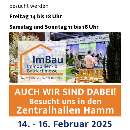
besucht werden:
Freitag 14 bis 18 Uhr
Samstag und Sonntag 11 bis 18 Uhr