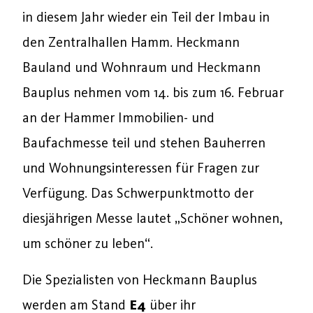
in diesem Jahr wieder ein Teil der Imbau in
den Zentralhallen Hamm. Heckmann
Bauland und Wohnraum und Heckmann
Bauplus nehmen vom 14. bis zum 16. Februar
an der Hammer Immobilien- und
Baufachmesse teil und stehen Bauherren
und Wohnungsinteressen für Fragen zur
Verfügung. Das Schwerpunktmotto der
diesjährigen Messe lautet „Schöner wohnen,
um schöner zu leben“.
Die Spezialisten von Heckmann Bauplus
werden am Stand
E4
über ihr