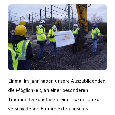
Einmal im Jahr haben unsere Auszubildenden
die Möglichkeit, an einer besonderen
Tradition teilzunehmen: einer Exkursion zu
verschiedenen Bauprojekten unseres