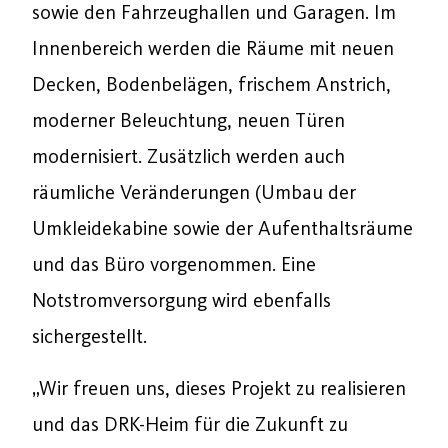
sowie den Fahrzeughallen und Garagen. Im
Innenbereich werden die Räume mit neuen
Decken, Bodenbelägen, frischem Anstrich,
moderner Beleuchtung, neuen Türen
modernisiert. Zusätzlich werden auch
räumliche Veränderungen (Umbau der
Umkleidekabine sowie der Aufenthaltsräume
und das Büro vorgenommen. Eine
Notstromversorgung wird ebenfalls
sichergestellt.
„Wir freuen uns, dieses Projekt zu realisieren
und das DRK-Heim für die Zukunft zu