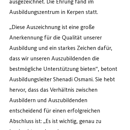
ausgezeichnet. Die Ehrung fand im
Ausbildungszentrum in Kerpen statt.
„Diese Auszeichnung ist eine große
Anerkennung für die Qualität unserer
Ausbildung und ein starkes Zeichen dafür,
dass wir unseren Auszubildenden die
bestmögliche Unterstützung bieten“, betont
Ausbildungsleiter Shenadi Osmani. Sie hebt
hervor, dass das Verhältnis zwischen
Ausbildern und Auszubildenden
entscheidend für einen erfolgreichen
Abschluss ist: „Es ist wichtig, genau zu