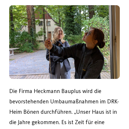
Die Firma Heckmann Bauplus wird die
bevorstehenden Umbaumaßnahmen im DRK-
Heim Bönen durchführen. „Unser Haus ist in
die Jahre gekommen. Es ist Zeit für eine