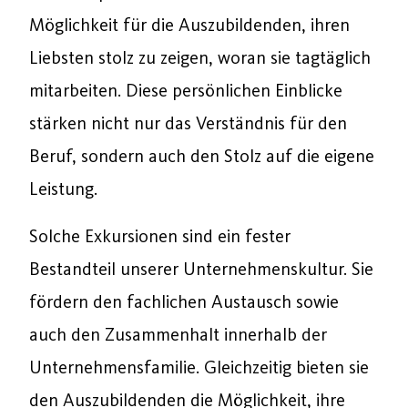
Möglichkeit für die Auszubildenden, ihren
Liebsten stolz zu zeigen, woran sie tagtäglich
mitarbeiten. Diese persönlichen Einblicke
stärken nicht nur das Verständnis für den
Beruf, sondern auch den Stolz auf die eigene
Leistung.
Solche Exkursionen sind ein fester
Bestandteil unserer Unternehmenskultur. Sie
fördern den fachlichen Austausch sowie
auch den Zusammenhalt innerhalb der
Unternehmensfamilie. Gleichzeitig bieten sie
den Auszubildenden die Möglichkeit, ihre