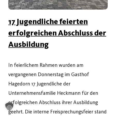
17 Jugendliche feierten
erfolgreichen Abschluss der
Ausbildung
In feierlichem Rahmen wurden am
vergangenen Donnerstag im Gasthof
Hagedorn 17 Jugendliche der
Unternehmensfamilie Heckmann für den
erfolgreichen Abschluss ihrer Ausbildung
geehrt. Die interne Freisprechungsfeier stand