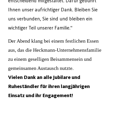
entscheidend mitgestaltet. Dafür gebührt
Ihnen unser aufrichtiger Dank. Bleiben Sie
uns verbunden, Sie sind und bleiben ein
wichtiger Teil unserer Familie.“
Der Abend klang bei einem festlichen Essen
aus, das die Heckmann-Unternehmensfamilie
zu einem geselligen Beisammensein und
gemeinsamen Austausch nutzte.
Vielen Dank an alle Jubilare und
Ruheständler für ihren langjährigen
Einsatz und ihr Engagement!