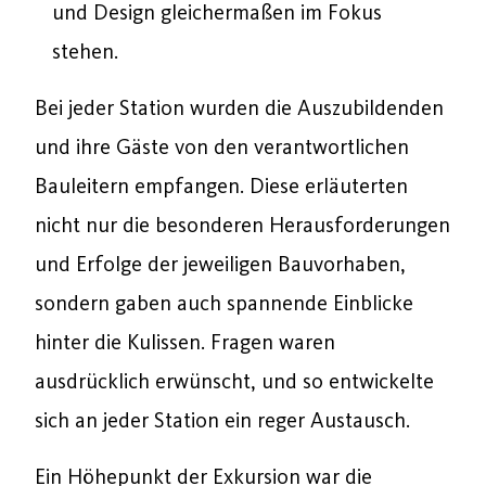
und Design gleichermaßen im Fokus
stehen.
Bei jeder Station wurden die Auszubildenden
und ihre Gäste von den verantwortlichen
Bauleitern empfangen. Diese erläuterten
nicht nur die besonderen Herausforderungen
und Erfolge der jeweiligen Bauvorhaben,
sondern gaben auch spannende Einblicke
hinter die Kulissen. Fragen waren
ausdrücklich erwünscht, und so entwickelte
sich an jeder Station ein reger Austausch.
Ein Höhepunkt der Exkursion war die