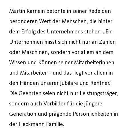
Martin Karnein betonte in seiner Rede den
besonderen Wert der Menschen, die hinter
dem Erfolg des Unternehmens stehen: „Ein
Unternehmen misst sich nicht nur an Zahlen
oder Maschinen, sondern vor allem an dem
Wissen und Können seiner Mitarbeiterinnen
und Mitarbeiter – und das liegt vor allem in
den Händen unserer Jubilare und Rentner.“
Die Geehrten seien nicht nur Leistungsträger,
sondern auch Vorbilder für die jüngere
Generation und prägende Persönlichkeiten in
der Heckmann Familie.